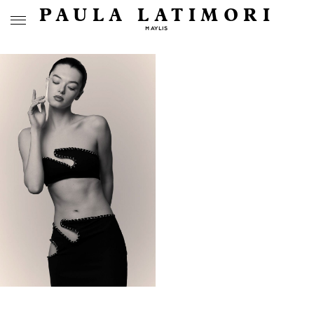
PAULA LATIMORI
MAYLIS