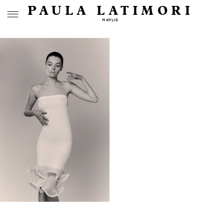
PAULA LATIMORI
MAYLIS