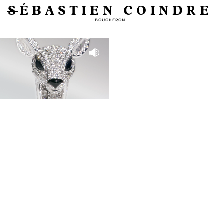
SÉBASTIEN COINDRE
BOUCHERON