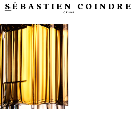
SÉBASTIEN COINDRE
CÉLINE