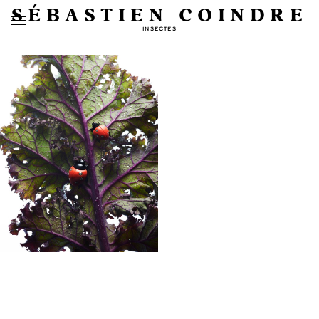
SÉBASTIEN COINDRE
INSECTES