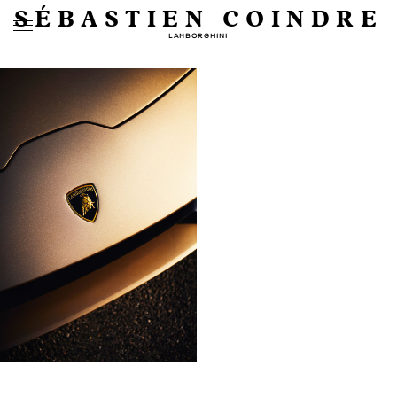
SÉBASTIEN COINDRE
LAMBORGHINI