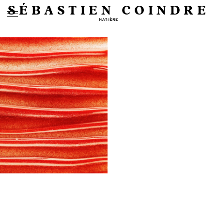
SÉBASTIEN COINDRE
MATIÈRE