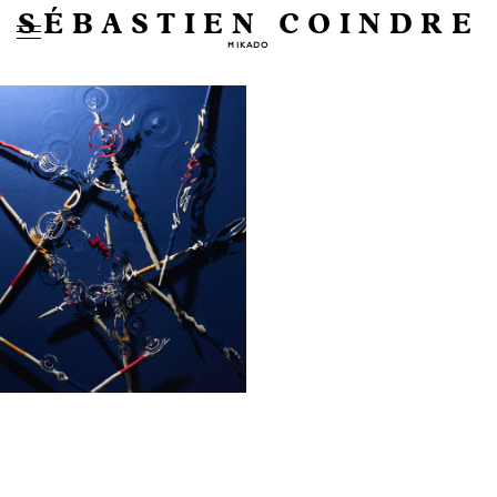
SÉBASTIEN COINDRE
MIKADO