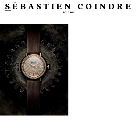
SÉBASTIEN COINDRE
SO CHIC