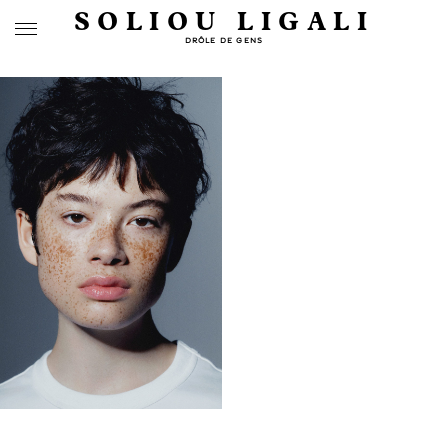
SOLIOU LIGALI
DRÔLE DE GENS