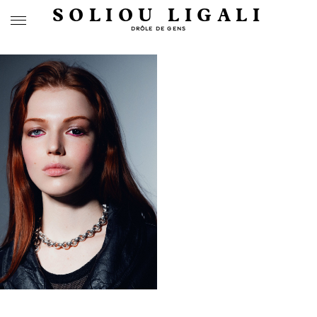
SOLIOU LIGALI
DRÔLE DE GENS