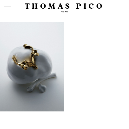
THOMAS PICO
HEVN