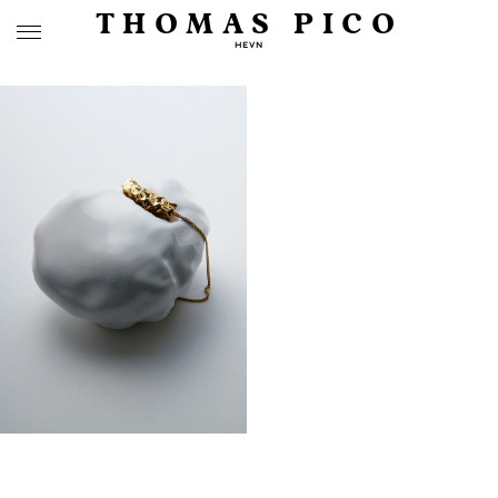
THOMAS PICO
HEVN