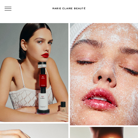
MARIE CLAIRE BEAUTÉ