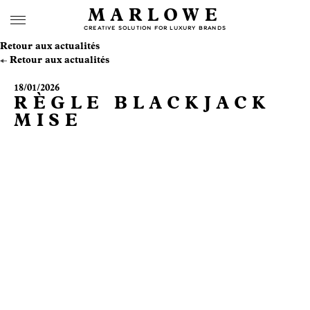
MARLOWE
CREATIVE SOLUTION FOR LUXURY BRANDS
Retour aux actualités
Retour aux actualités
18/01/2026
RÈGLE BLACKJACK
MISE