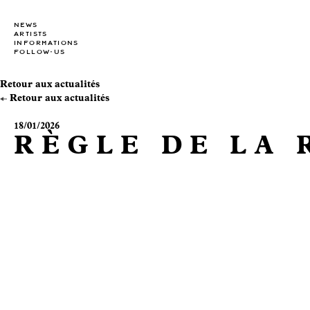
NEWS
ARTISTS
INFORMATIONS
FOLLOW-US
Retour aux actualités
Retour aux actualités
18/01/2026
RÈGLE DE LA 