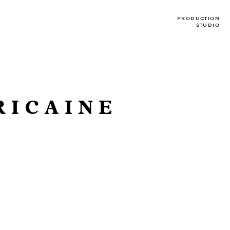
PRODUCTION
STUDIO
RICAINE