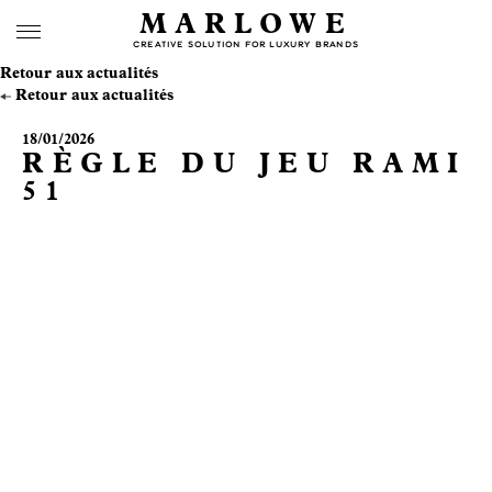
MARLOWE
CREATIVE SOLUTION FOR LUXURY BRANDS
Retour aux actualités
Retour aux actualités
18/01/2026
RÈGLE DU JEU RAMI
51