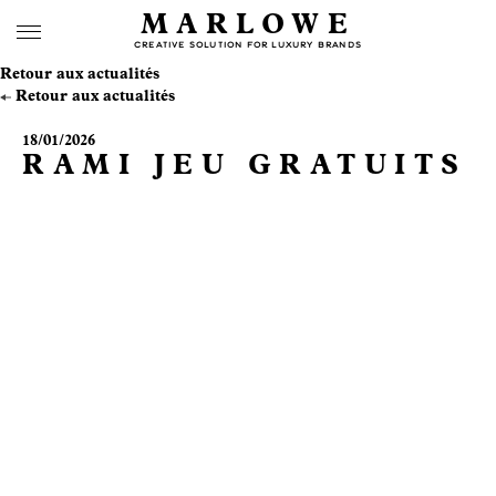
MARLOWE
CREATIVE SOLUTION FOR LUXURY BRANDS
Retour aux actualités
Retour aux actualités
18/01/2026
RAMI JEU GRATUITS