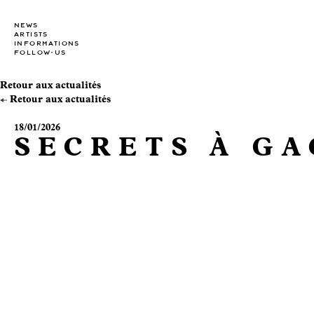
NEWS
ARTISTS
INFORMATIONS
FOLLOW-US
Retour aux actualités
Retour aux actualités
18/01/2026
SECRETS À GA