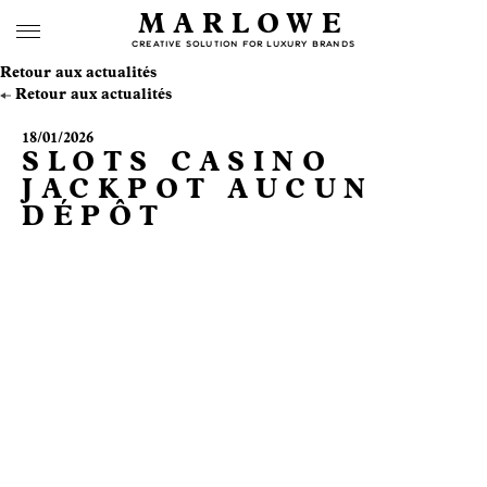
MARLOWE
CREATIVE SOLUTION FOR LUXURY BRANDS
Retour aux actualités
Retour aux actualités
18/01/2026
SLOTS CASINO
JACKPOT AUCUN
DÉPÔT