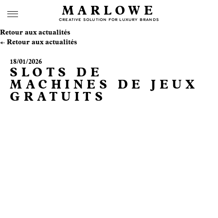
MARLOWE
CREATIVE SOLUTION FOR LUXURY BRANDS
Retour aux actualités
Retour aux actualités
18/01/2026
SLOTS DE
MACHINES DE JEUX
GRATUITS