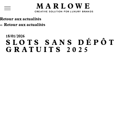
MARLOWE
CREATIVE SOLUTION FOR LUXURY BRANDS
Retour aux actualités
Retour aux actualités
18/01/2026
SLOTS SANS DÉPÔT
GRATUITS 2025