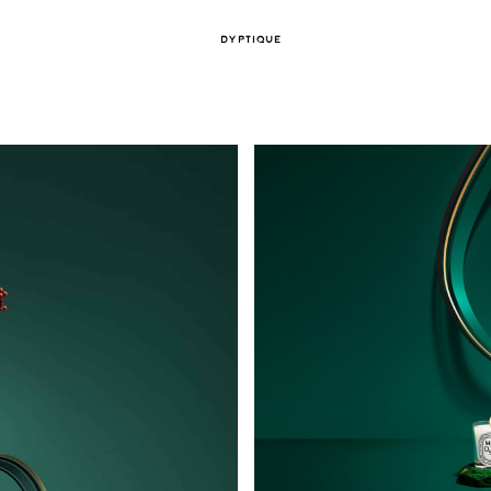
DYPTIQUE