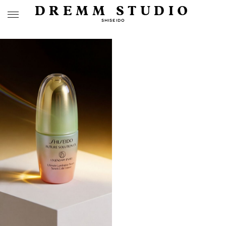
DREMM STUDIO
SHISEIDO