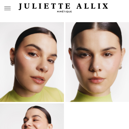
JULIETTE ALLIX
MIMÉTIQUE