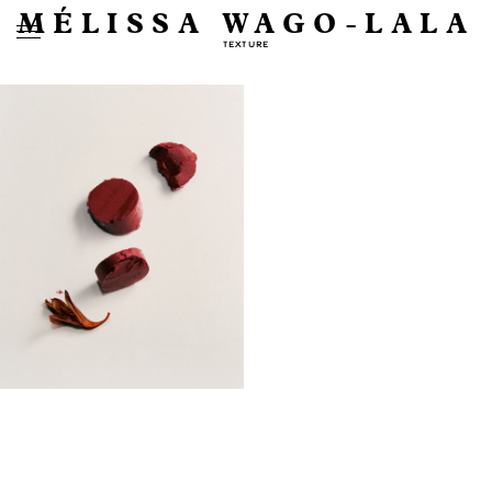
MÉLISSA WAGO-LALA
TEXTURE