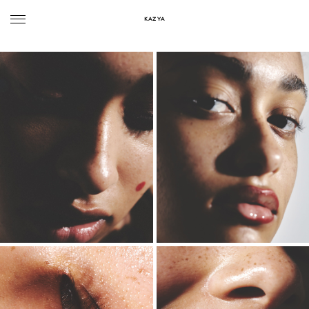
KAZYA