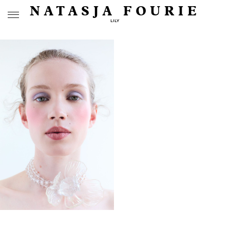
NATASJA FOURIE
LILY