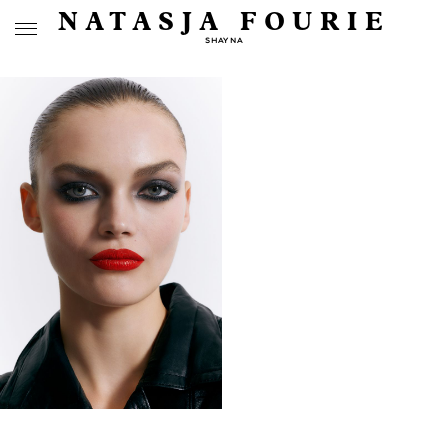
NATASJA FOURIE
SHAYNA