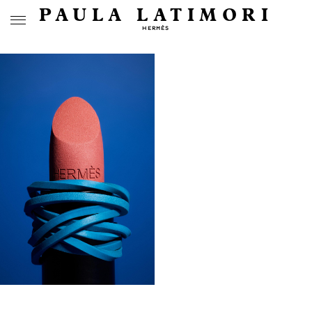
PAULA LATIMORI
HERMÈS