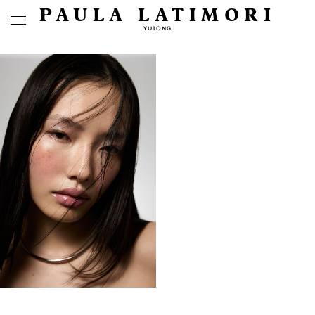
PAULA LATIMORI
YUTONG