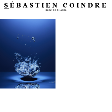
SÉBASTIEN COINDRE
BLEU DE CHANEL