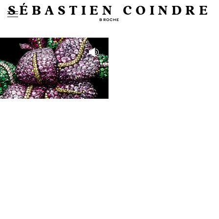
SÉBASTIEN COINDRE
BROCHE