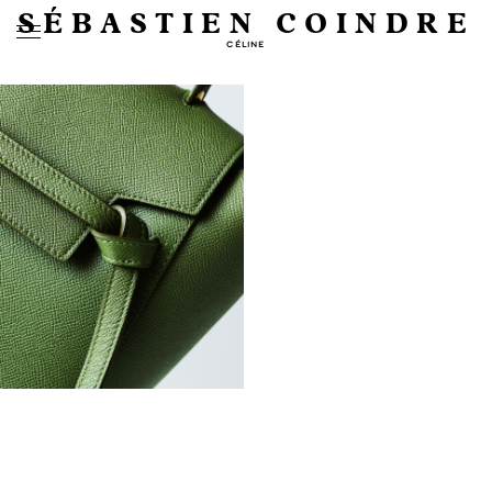
SÉBASTIEN COINDRE
CÉLINE