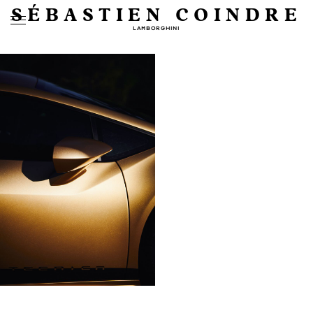
SÉBASTIEN COINDRE
LAMBORGHINI