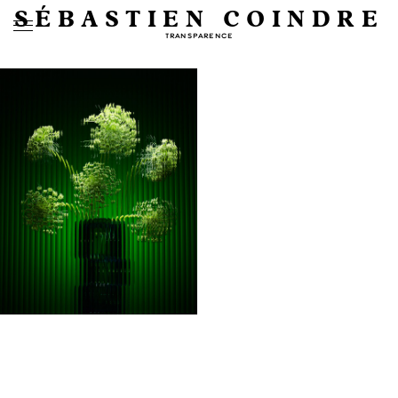
SÉBASTIEN COINDRE
TRANSPARENCE