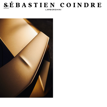
SÉBASTIEN COINDRE
LAMBORGHINI