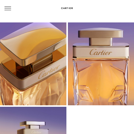
CARTIER