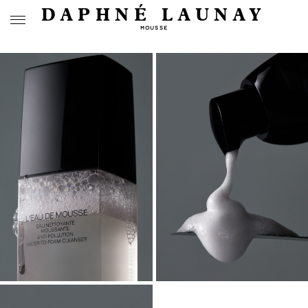
DAPHNÉ LAUNAY
MOUSSE