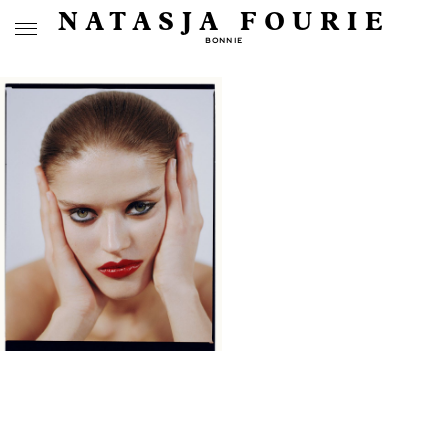
NATASJA FOURIE
BONNIE