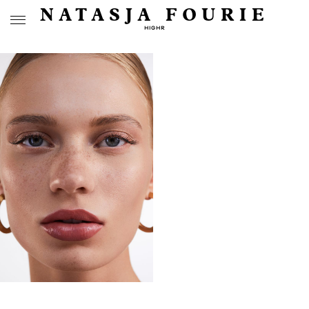
NATASJA FOURIE
HIGHR