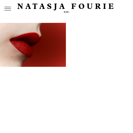
NATASJA FOURIE
KIKI