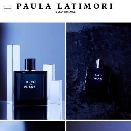
PAULA LATIMORI
BLEU CHANEL