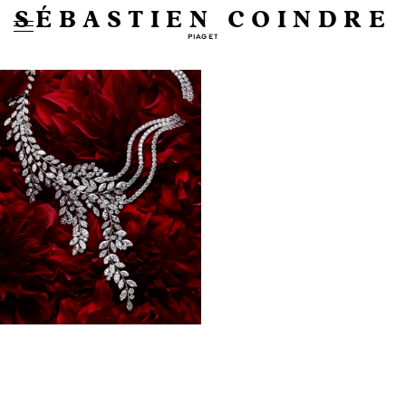
SÉBASTIEN COINDRE
PIAGET