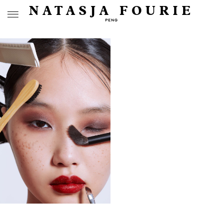
NATASJA FOURIE
PENG