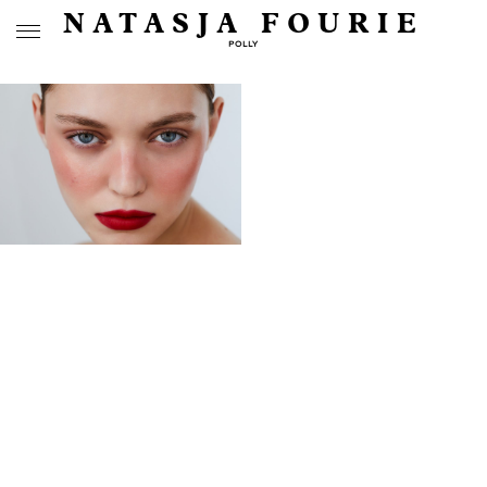
NATASJA FOURIE
POLLY