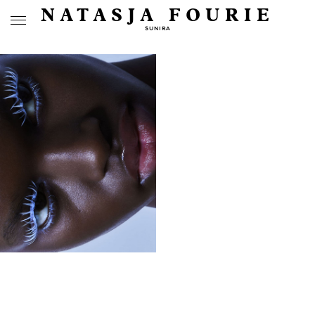
NATASJA FOURIE
SUNIRA